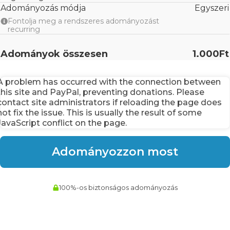
Adományozás módja
Egyszeri
Fontolja meg a rendszeres adományozást
recurring
Adományok összesen
1.000Ft
A problem has occurred with the connection between
this site and PayPal, preventing donations. Please
contact site administrators if reloading the page does
not fix the issue. This is usually the result of some
JavaScript conflict on the page.
100%-os biztonságos adományozás